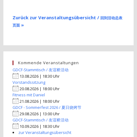
Zurück zur Veranstaltungsübersicht /
回到活动总表
»
页面
Kommende Veranstaltungen
GDCF-Stammtisch / 友谊桥活动
13.08.2026 | 18:30 Uhr
Vorstandssitzung
20.08.2026 | 18:00 Uhr
Fitness mit Daniel
21.08.2026 | 18:00 Uhr
GDCF - Sommerfest 2026 / 夏日烧烤节
29.08.2026 | 13:00 Uhr
GDCF-Stammtisch / 友谊桥活动
10.09.2026 | 18:30 Uhr
zur Veranstaltungsübersicht