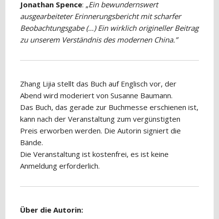
Jonathan Spence
: „
Ein bewundernswert
ausgearbeiteter Erinnerungsbericht mit scharfer
Beobachtungsgabe (…) Ein wirklich origineller Beitrag
zu unserem Verständnis des modernen China.”
Zhang Lijia stellt das Buch auf Englisch vor, der
Abend wird moderiert von Susanne Baumann.
Das Buch, das gerade zur Buchmesse erschienen ist,
kann nach der Veranstaltung zum vergünstigten
Preis erworben werden. Die Autorin signiert die
Bände.
Die Veranstaltung ist kostenfrei, es ist keine
Anmeldung erforderlich.
Über die Autorin: