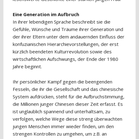
Eine Generation im Aufbruch
In ihrer lebendigen Sprache beschreibt sie die
Gefühle, Wünsche und Träume ihrer Generation und
der ihrer Eltern unter dem andauernden Einfluss der
konfuzianischen Hierarchievorstellungen, der erst
kürzlich beendeten Kulturrevolution sowie des
wirtschaftlichen Aufschwungs, der Ende der 1980
Jahre beginnt.
Ihr persönlicher Kampf gegen die beengenden
Fesseln, die ihr die Gesellschaft und das chinesische
System aufdrücken, steht für die Aufbruchstimmung,
die Millionen junger Chinesen dieser Zeit erfasst. Es
ist unglaublich spannend und unterhaltsam, zu
verfolgen, welche Wege diese streng überwachten
jungen Menschen immer wieder finden, um den
strengen Kontrollen zu umgehen, um z.B. an