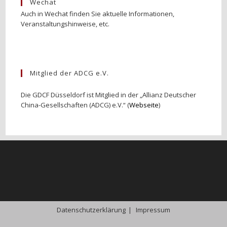
Wechat
Auch in Wechat finden Sie aktuelle Informationen,
Veranstaltungshinweise, etc.
Mitglied der ADCG e.V.
Die GDCF Düsseldorf ist Mitglied in der „Allianz Deutscher
China-Gesellschaften (ADCG) e.V.“ (
Webseite
)
Datenschutzerklärung
Impressum