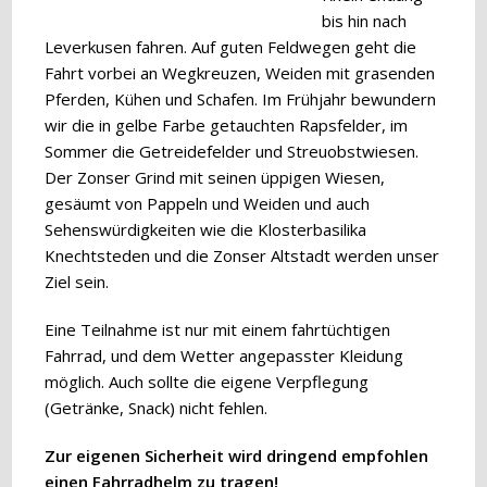
bis hin nach
Leverkusen fahren. Auf guten Feldwegen geht die
Fahrt vorbei an Wegkreuzen, Weiden mit grasenden
Pferden, Kühen und Schafen. Im Frühjahr bewundern
wir die in gelbe Farbe getauchten Rapsfelder, im
Sommer die Getreidefelder und Streuobstwiesen.
Der Zonser Grind mit seinen üppigen Wiesen,
gesäumt von Pappeln und Weiden und auch
Sehenswürdigkeiten wie die Klosterbasilika
Knechtsteden und die Zonser Altstadt werden unser
Ziel sein.
Eine Teilnahme ist nur mit einem fahrtüchtigen
Fahrrad, und dem Wetter angepasster Kleidung
möglich. Auch sollte die eigene Verpflegung
(Getränke, Snack) nicht fehlen.
Zur eigenen Sicherheit wird dringend empfohlen
einen Fahrradhelm zu tragen!