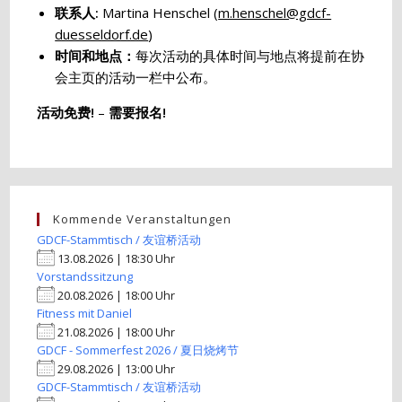
联系人:
Martina Henschel (
m.henschel@gdcf-
duesseldorf.de
)
时间和地点：
每次活动的具体时间与地点将提前在协
会主页的活动一栏中公布。
活动免费!
–
需要报名!
Kommende Veranstaltungen
GDCF-Stammtisch / 友谊桥活动
13.08.2026 | 18:30 Uhr
Vorstandssitzung
20.08.2026 | 18:00 Uhr
Fitness mit Daniel
21.08.2026 | 18:00 Uhr
GDCF - Sommerfest 2026 / 夏日烧烤节
29.08.2026 | 13:00 Uhr
GDCF-Stammtisch / 友谊桥活动