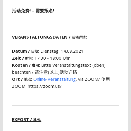
活动免费! – 需要报名!
VERANSTALTUNGSDATEN /
:
活动详情
Datum /
:
Dienstag, 14.09.2021
日期
Zeit /
:
17:30 - 19:00 Uhr
时间
Kosten /
:
Bitte Veranstaltungstext (oben)
费用
beachten / 请注意(以上)活动详情
Ort /
:
Online-Veranstaltung
, via ZOOM/ 使用
地点
ZOOM, https://zoom.us/
EXPORT /
:
导出