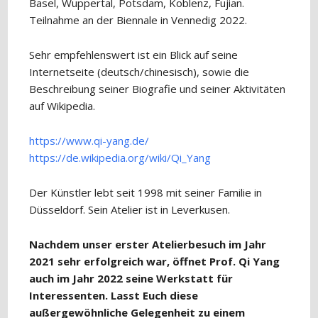
Basel, Wuppertal, Potsdam, Koblenz, Fujian.
Teilnahme an der Biennale in Vennedig 2022.
Sehr empfehlenswert ist ein Blick auf seine
Internetseite (deutsch/chinesisch), sowie die
Beschreibung seiner Biografie und seiner Aktivitäten
auf Wikipedia.
https://www.qi-yang.de/
https://de.wikipedia.org/wiki/Qi_Yang
Der Künstler lebt seit 1998 mit seiner Familie in
Düsseldorf. Sein Atelier ist in Leverkusen.
Nachdem unser erster Atelierbesuch im Jahr
2021 sehr erfolgreich war, öffnet Prof. Qi Yang
auch im Jahr 2022 seine Werkstatt für
Interessenten. Lasst Euch diese
außergewöhnliche Gelegenheit zu einem