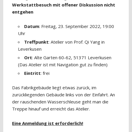
Werkstattbesuch mit offener Diskussion nicht
entgehen
Datum
: Freitag, 23. September 2022, 19:00
Uhr
Treffpunkt
: Atelier von Prof. Qi Yang in
Leverkusen
Ort
: Alte Garten 60-62, 51371 Leverkusen
(Das Atelier ist mit Navigation gut zu finden)
Eintritt
: frei
Das Fabrikgebäude liegt etwas zurück, im
zurückliegenden Gebäude links von der Einfahrt. An
der rauschenden Wasserschleuse geht man die
Treppe hinauf und erreicht das Atelier.
Eine Anmeldung ist erforderlich!