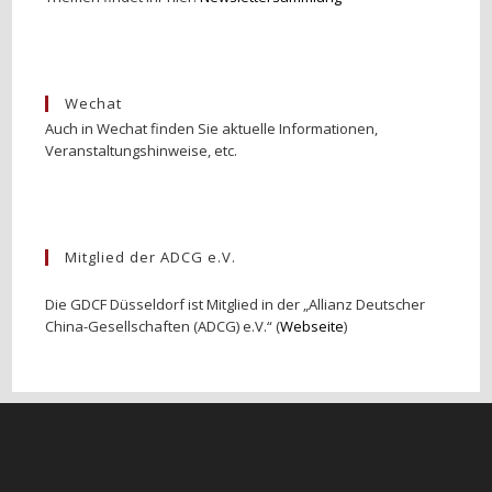
Wechat
Auch in Wechat finden Sie aktuelle Informationen,
Veranstaltungshinweise, etc.
Mitglied der ADCG e.V.
Die GDCF Düsseldorf ist Mitglied in der „Allianz Deutscher
China-Gesellschaften (ADCG) e.V.“ (
Webseite
)