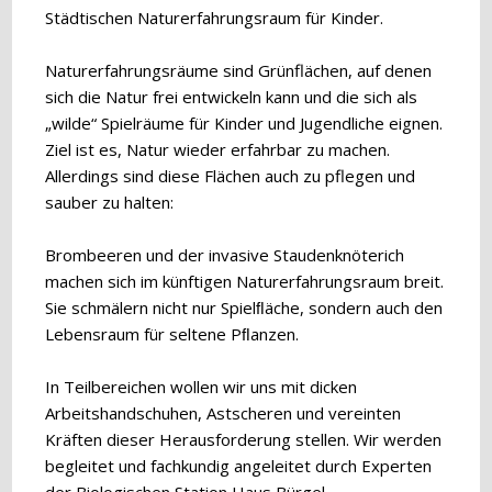
Städtischen Naturerfahrungsraum für Kinder.
Naturerfahrungsräume sind Grünflächen, auf denen
sich die Natur frei entwickeln kann und die sich als
„wilde“ Spielräume für Kinder und Jugendliche eignen.
Ziel ist es, Natur wieder erfahrbar zu machen.
Allerdings sind diese Flächen auch zu pflegen und
sauber zu halten:
Brombeeren und der invasive Staudenknöterich
machen sich im künftigen Naturerfahrungsraum breit.
Sie schmälern nicht nur Spielﬂäche, sondern auch den
Lebensraum für seltene Pﬂanzen.
In Teilbereichen wollen wir uns mit dicken
Arbeitshandschuhen, Astscheren und vereinten
Kräften dieser Herausforderung stellen. Wir werden
begleitet und fachkundig angeleitet durch Experten