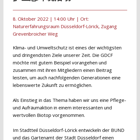
8. Oktober 2022 | 14:00 Uhr | Ort:
Naturerfahrungsraum Düsseldorf‐Lörick, Zugang
Grevenbroicher Weg
Klima- und Umweltschutz ist eines der wichtigsten
und dringendsten Ziele unserer Zeit. Die GDCF
möchte mit gutem Beispiel vorangehen und
zusammen mit ihren Mitgliedern einen Beitrag
leisten, um auch nachfolgenden Generationen eine
lebenswerte Zukunft zu ermöglichen.
Als Einstieg in das Thema haben wir uns eine Pflege-
und Aufräumaktion in einem interessanten und
wertvollen Biotop vorgenommen.
Im Stadtteil Düsseldorf-Lörick entwickeln der BUND
und das Gartenamt der Stadt Düsseldorf einen