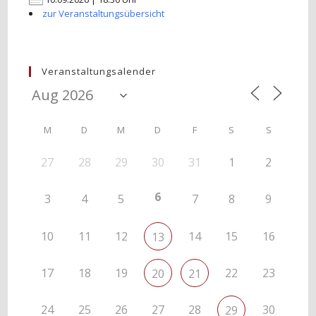
zur Veranstaltungsübersicht
Veranstaltungsalender
M
D
M
D
F
S
S
27
28
29
30
31
1
2
6
3
4
5
7
8
9
10
11
12
14
15
16
13
17
18
19
22
23
20
21
24
25
26
27
28
30
29