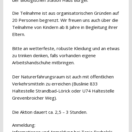
der Biologischen Station Haus Bürgel.
Die Teilnahme ist aus organisatorischen Gründen auf
20 Personen begrenzt. Wir freuen uns auch über die
Teilnahme von Kindern ab 8 Jahre in Begleitung ihrer
Eltern.
Bitte an wetterfeste, robuste Kleidung und an etwas
zu trinken denken, falls vorhanden eigene
Arbeitshandschuhe mitbringen.
Der Naturerfahrungsraum ist auch mit öffentlichen
Verkehrsmitteln zu erreichen (Buslinie 833
Haltestelle Strandbad-Lörick oder U74 Haltestelle
Grevenbroicher Weg).
Die Aktion dauert ca. 2,5 – 3 Stunden.
Anmeldung: