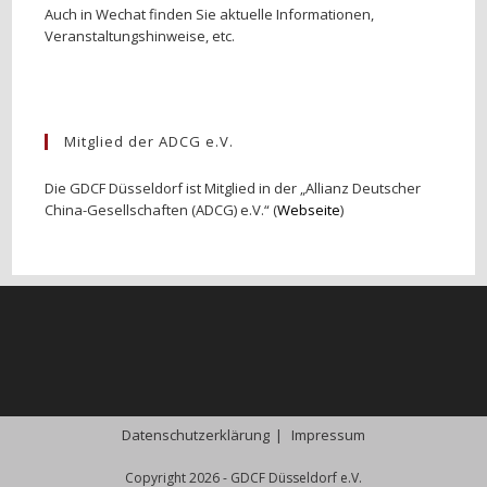
Auch in Wechat finden Sie aktuelle Informationen,
Veranstaltungshinweise, etc.
Mitglied der ADCG e.V.
Die GDCF Düsseldorf ist Mitglied in der „Allianz Deutscher
China-Gesellschaften (ADCG) e.V.“ (
Webseite
)
Datenschutzerklärung
Impressum
Copyright 2026 - GDCF Düsseldorf e.V.