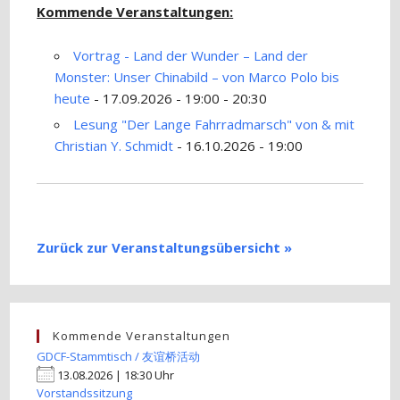
Kommende Veranstaltungen:
Vortrag - Land der Wunder – Land der
Monster: Unser Chinabild – von Marco Polo bis
heute
- 17.09.2026 - 19:00 - 20:30
Lesung "Der Lange Fahrradmarsch" von & mit
Christian Y. Schmidt
- 16.10.2026 - 19:00
Zurück zur Veranstaltungsübersicht »
Kommende Veranstaltungen
GDCF-Stammtisch / 友谊桥活动
13.08.2026 | 18:30 Uhr
Vorstandssitzung