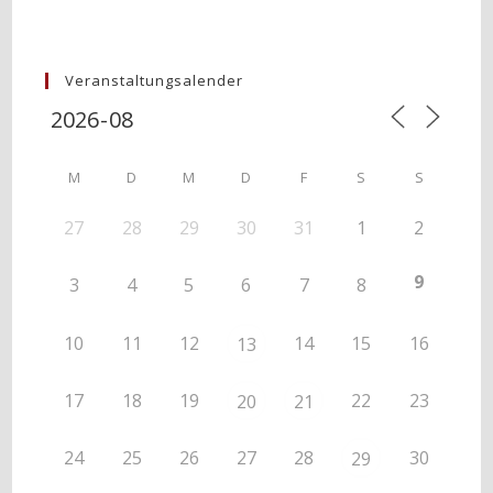
Veranstaltungsalender
M
D
M
D
F
S
S
27
28
29
30
31
1
2
9
3
4
5
6
7
8
10
11
12
14
15
16
13
17
18
19
22
23
20
21
24
25
26
27
28
30
29