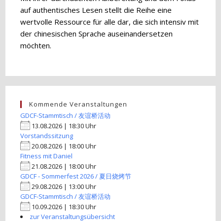
auf authentisches Lesen stellt die Reihe eine
wertvolle Ressource für alle dar, die sich intensiv mit
der chinesischen Sprache auseinandersetzen
möchten.
Kommende Veranstaltungen
GDCF-Stammtisch / 友谊桥活动
13.08.2026 | 18:30 Uhr
Vorstandssitzung
20.08.2026 | 18:00 Uhr
Fitness mit Daniel
21.08.2026 | 18:00 Uhr
GDCF - Sommerfest 2026 / 夏日烧烤节
29.08.2026 | 13:00 Uhr
GDCF-Stammtisch / 友谊桥活动
10.09.2026 | 18:30 Uhr
zur Veranstaltungsübersicht