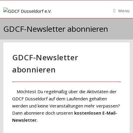
Zum
Inhalt
Menü
springen
GDCF-Newsletter abonnieren
GDCF-Newsletter
abonnieren
Möchtest Du regelmäßig über die Aktivitäten der
GDCF Düsseldorf auf dem Laufenden gehalten
werden und keine Veranstaltungen mehr verpassen?
Dann abonniere doch unseren
kostenlosen E-Mail-
Newsletter.