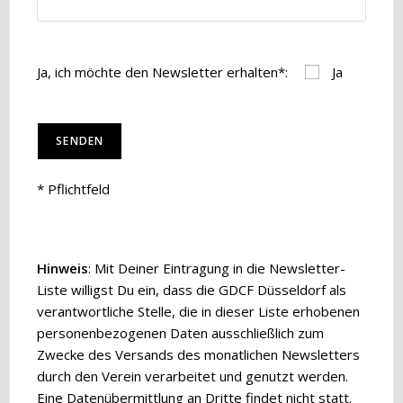
Ja, ich möchte den Newsletter erhalten*:
Ja
* Pflichtfeld
Hinweis
: Mit Deiner Eintragung in die Newsletter-
Liste willigst Du ein, dass die GDCF Düsseldorf als
verantwortliche Stelle, die in dieser Liste erhobenen
personenbezogenen Daten ausschließlich zum
Zwecke des Versands des monatlichen Newsletters
durch den Verein verarbeitet und genutzt werden.
Eine Datenübermittlung an Dritte findet nicht statt.