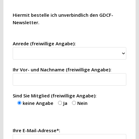
Hiermit bestelle ich unverbindlich den GDCF-
Newsletter.
Anrede (freiwillige Angabe):
Ihr Vor- und Nachname (freiwillige Angabe):
Sind Sie Mitglied (freiwillige Angabe):
keine Angabe
Ja
Nein
Ihre E-Mail-Adresse*: