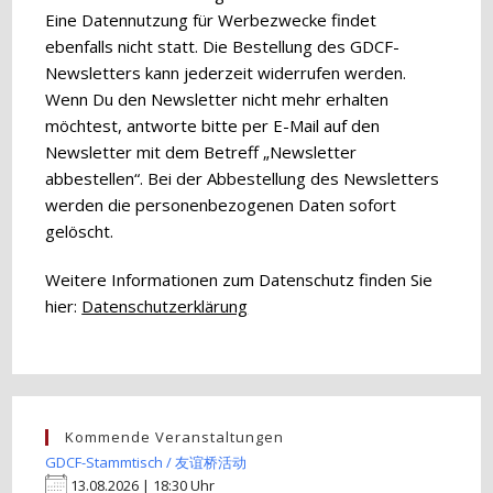
Eine Datennutzung für Werbezwecke findet
ebenfalls nicht statt. Die Bestellung des GDCF-
Newsletters kann jederzeit widerrufen werden.
Wenn Du den Newsletter nicht mehr erhalten
möchtest, antworte bitte per E-Mail auf den
Newsletter mit dem Betreff „Newsletter
abbestellen“. Bei der Abbestellung des Newsletters
werden die personenbezogenen Daten sofort
gelöscht.
Weitere Informationen zum Datenschutz finden Sie
hier:
Datenschutzerklärung
Kommende Veranstaltungen
GDCF-Stammtisch / 友谊桥活动
13.08.2026 | 18:30 Uhr