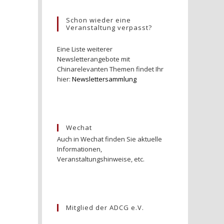
Schon wieder eine
Veranstaltung verpasst?
Eine Liste weiterer
Newsletterangebote mit
Chinarelevanten Themen findet Ihr
hier:
Newslettersammlung
Wechat
Auch in Wechat finden Sie aktuelle
Informationen,
Veranstaltungshinweise, etc.
Mitglied der ADCG e.V.