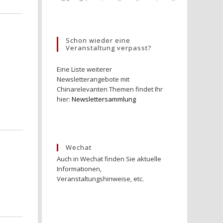
Schon wieder eine
Veranstaltung verpasst?
Eine Liste weiterer
Newsletterangebote mit
Chinarelevanten Themen findet Ihr
hier:
Newslettersammlung
Wechat
Auch in Wechat finden Sie aktuelle
Informationen,
Veranstaltungshinweise, etc.