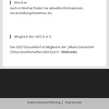
Wechat
Auch in Wechat finden Sie aktuelle Informationen,
Veranstaltungshinweise, etc.
Mitglied der ADCG e.V.
Die GDCF Düsseldorf ist Mitglied in der „Allianz Deutscher
China-Gesellschaften (ADCG) e.V.“ (
Webseite
)
Datenschutzerklärung
Impressum