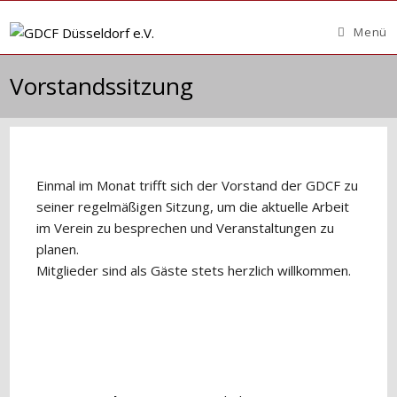
Zum
Inhalt
Menü
springen
Vorstandssitzung
Einmal im Monat trifft sich der Vorstand der GDCF zu
seiner regelmäßigen Sitzung, um die aktuelle Arbeit
im Verein zu besprechen und Veranstaltungen zu
planen.
Mitglieder sind als Gäste stets herzlich willkommen.