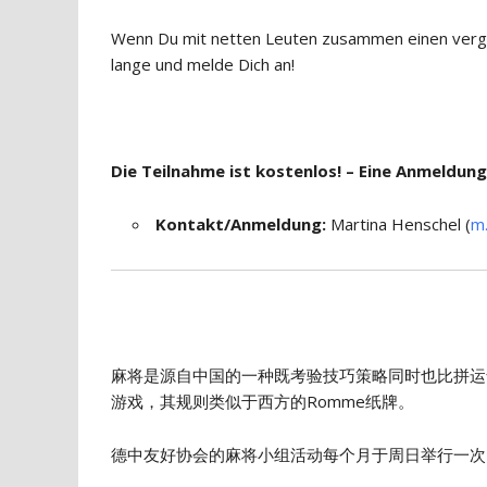
Wenn Du mit netten Leuten zusammen einen vergn
lange und melde Dich an!
Die Teilnahme ist kostenlos! – Eine Anmeldung
Kontakt/Anmeldung:
Martina Henschel (
m
麻将是源自中国的一种既考验技巧策略同时也比拼运
游戏，其规则类似于西方的Romme纸牌。
德中友好协会的麻将小组活动每个月于周日举行一次