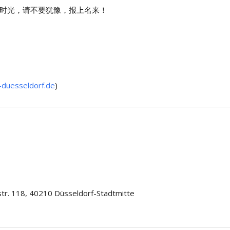
时光，请不要犹豫，报上名来！
duesseldorf.de
)
str. 118, 40210 Düsseldorf-Stadtmitte