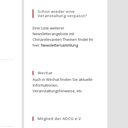
Schon wieder eine
Veranstaltung verpasst?
Eine Liste weiterer
Newsletterangebote mit
Chinarelevanten Themen findet Ihr
hier:
Newslettersammlung
Wechat
Auch in Wechat finden Sie aktuelle
Informationen,
Veranstaltungshinweise, etc.
Mitglied der ADCG e.V.