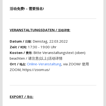
活动免费! – 需要报名!
VERANSTALTUNGSDATEN /
:
活动详情
Datum /
:
Dienstag, 22.03.2022
日期
Zeit /
:
17:30 - 19:00 Uhr
时间
Kosten /
:
Bitte Veranstaltungstext (oben)
费用
beachten / 请注意(以上)活动详情
Ort /
:
Online-Veranstaltung
, via ZOOM/ 使用
地点
ZOOM, https://zoom.us/
EXPORT /
:
导出