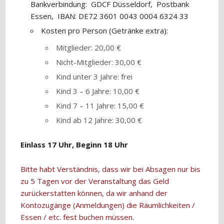
Bankverbindung: GDCF Düsseldorf, Postbank
Essen, IBAN: DE72 3601 0043 0004 6324 33
Kosten pro Person (Getränke extra):
Mitglieder: 20,00 €
Nicht-Mitglieder: 30,00 €
Kind unter 3 Jahre: frei
Kind 3 – 6 Jahre: 10,00 €
Kind 7 – 11 Jahre: 15,00 €
Kind ab 12 Jahre: 30,00 €
Einlass 17 Uhr, Beginn 18 Uhr
Bitte habt Verständnis, dass wir bei Absagen nur bis
zu 5 Tagen vor der Veranstaltung das Geld
zurückerstatten können, da wir anhand der
Kontozugänge (Anmeldungen) die Räumlichkeiten /
Essen / etc. fest buchen müssen.