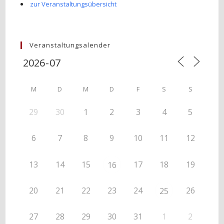
zur Veranstaltungsübersicht
Veranstaltungsalender
M
D
M
D
F
S
S
29
30
1
2
3
4
5
6
7
8
9
10
11
12
13
14
15
17
18
19
16
20
21
22
23
24
26
25
27
28
29
30
31
1
2