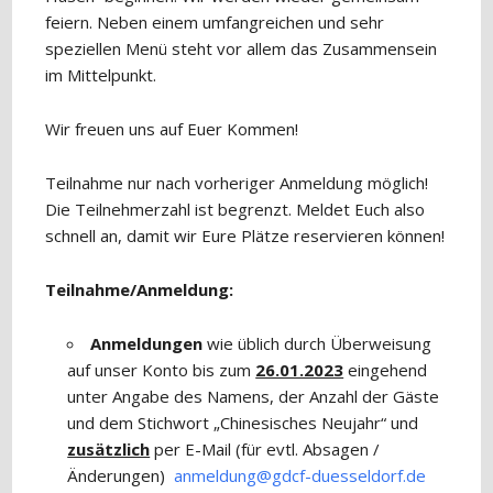
feiern. Neben einem umfangreichen und sehr
speziellen Menü steht vor allem das Zusammensein
im Mittelpunkt.
Wir freuen uns auf Euer Kommen!
Teilnahme nur nach vorheriger Anmeldung möglich!
Die Teilnehmerzahl ist begrenzt. Meldet Euch also
schnell an, damit wir Eure Plätze reservieren können!
Teilnahme/Anmeldung:
Anmeldungen
wie üblich durch Überweisung
auf unser Konto bis zum
26.01.2023
eingehend
unter Angabe des Namens, der Anzahl der Gäste
und dem Stichwort „Chinesisches Neujahr“ und
zusätzlich
per E-Mail (für evtl. Absagen /
Änderungen)
anmeldung@gdcf-duesseldorf.de