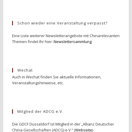
Schon wieder eine Veranstaltung verpasst?
Eine Liste weiterer Newsletterangebote mit Chinarelevanten
Themen findet Ihr hier:
Newslettersammlung
Wechat
Auch in Wechat finden Sie aktuelle Informationen,
Veranstaltungshinweise, etc.
Mitglied der ADCG e.V.
Die GDCF Düsseldorf ist Mitglied in der „Allianz Deutscher
China-Gesellschaften (ADCG) e.V.“ (
Webseite
)