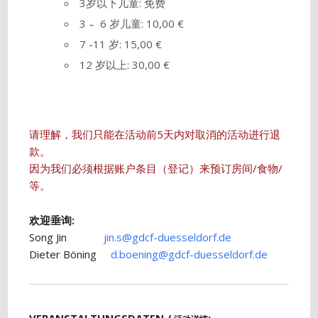
3岁以下儿童: 免费
3 – 6 岁儿童: 10,00 €
7 -11 岁: 15,00 €
12 岁以上: 30,00 €
请理解，我们只能在活动前5天内对取消的活动进行退
款。
因为我们必须根据账户条目（登记）来预订房间/食物/
等。
欢迎垂询:
Song Jin
jin.s@gdcf-duesseldorf.de
Dieter Böning
d.boening@gdcf-duesseldorf.de