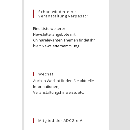
Schon wieder eine
Veranstaltung verpasst?
Eine Liste weiterer
Newsletterangebote mit
Chinarelevanten Themen findet Ihr
hier:
Newslettersammlung
Wechat
Auch in Wechat finden Sie aktuelle
Informationen,
Veranstaltungshinweise, etc.
Mitglied der ADCG e.V.