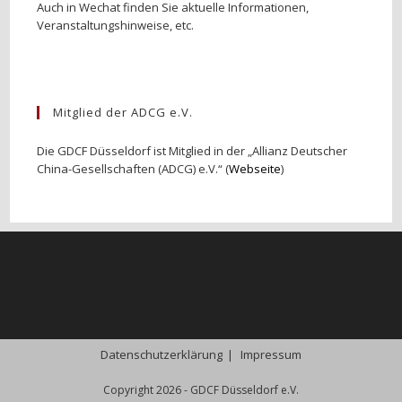
Auch in Wechat finden Sie aktuelle Informationen,
Veranstaltungshinweise, etc.
Mitglied der ADCG e.V.
Die GDCF Düsseldorf ist Mitglied in der „Allianz Deutscher
China-Gesellschaften (ADCG) e.V.“ (
Webseite
)
Datenschutzerklärung
Impressum
Copyright 2026 - GDCF Düsseldorf e.V.