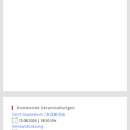
Kommende Veranstaltungen
GDCF-Stammtisch / 友谊桥活动
13.08.2026 | 18:30 Uhr
Vorstandssitzung