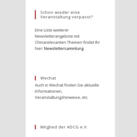
Schon wieder eine
Veranstaltung verpasst?
Eine Liste weiterer
Newsletterangebote mit
Chinarelevanten Themen findet Ihr
hier:
Newslettersammlung
Wechat
Auch in Wechat finden Sie aktuelle
Informationen,
Veranstaltungshinweise, etc.
Mitglied der ADCG e.V.