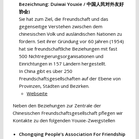
Bezeichnung: Duiwai Youxie / 中国人民对外友好
协会)
Sie hat zum Ziel, die Freundschaft und das
gegenseitige Verstehen zwischen dem
chinesischen Volk und ausländischen Nationen zu
fördern. Seit ihrer Gründung vor 60 Jahren (1954)
hat sie freundschaftliche Beziehungen mit fast
500 Nichtregierungsorganisationen und
Einrichtungen in 157 Ländern hergestellt.
In China gibt es über 250
Freundschaftsgesellschaften auf der Ebene von
Provinzen, Städten und Bezirken.
Webseite
Neben den Beziehungen zur Zentrale der
Chinesischen Freundschaftsgesellschaft pflegen wir
Kontakte zu den folgenden Youxie-Zweigstellen
Chongqing People’s Association For Friendship