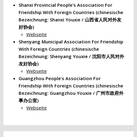
Shanxi Provincial People’s Association For
Friendship With Foreign Countries (chinesische
Bezeichnung: Shanxi Youxie / 山西省人民对外友
好协会)
Webseite
Shenyang Municipal Association For Friendship
With Foreign Countries (chinesische
Bezeichnung: Shenyang Youxie / 沈阳市人民对外
友好协会)
Webseite
Guangzhou People’s Association For
Friendship With Foreign Countries (chinesische
Bezeichnung: Guangzhou Youxie / 广州市政府外
事办公室)
Webseite