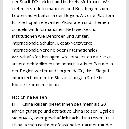
der Stadt Düsseldorf und im Kreis Mettmann. Wir
bieten erste Informationen und Beratungen zum
Leben und Arbeiten in der Region. Als eine Plattform
für alle Expat-relevanten Aktivitäten und Themen
bündeln wir Informationen, Netzwerke und
Institutionen wie Behörden und Ämter,
internationale Schulen, Expat-Netzwerke,
internationale Vereine oder (internationale)
Wirtschaftsförderungen. Als Lotse leiten wir Sie an
unsere behördlichen und administrativen Partner in
der Region weiter und sorgen dafür, dass Sie gut
informiert mit der für Sie zuständigen Stelle in
Kontakt kommen können.
Fitt China Reisen
FITT China Reisen bietet Ihnen seit mehr als 20
Jahren günstige und attraktive China Reisen. Egal ob
Sie privat-, oder geschäftlich nach China reisen, FITT
China Reisen ist Ihr professioneller Partner mit der