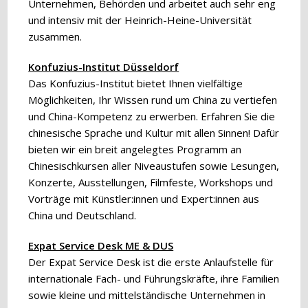
Unternehmen, Behörden und arbeitet auch sehr eng
und intensiv mit der Heinrich-Heine-Universität
zusammen.
Konfuzius-Institut Düsseldorf
Das Konfuzius-Institut bietet Ihnen vielfältige
Möglichkeiten, Ihr Wissen rund um China zu vertiefen
und China-Kompetenz zu erwerben. Erfahren Sie die
chinesische Sprache und Kultur mit allen Sinnen! Dafür
bieten wir ein breit angelegtes Programm an
Chinesischkursen aller Niveaustufen sowie Lesungen,
Konzerte, Ausstellungen, Filmfeste, Workshops und
Vorträge mit Künstler:innen und Expert:innen aus
China und Deutschland.
Expat Service Desk ME & DUS
Der Expat Service Desk ist die erste Anlaufstelle für
internationale Fach- und Führungskräfte, ihre Familien
sowie kleine und mittelständische Unternehmen in