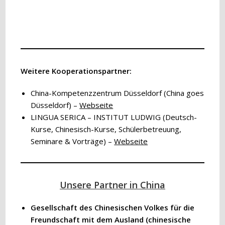
Weitere Kooperationspartner:
China-Kompetenzzentrum Düsseldorf (China goes
Düsseldorf) –
Webseite
LINGUA SERICA – INSTITUT LUDWIG (Deutsch-
Kurse, Chinesisch-Kurse, Schülerbetreuung,
Seminare & Vorträge) –
Webseite
Unsere Partner in China
Gesellschaft des Chinesischen Volkes für die
Freundschaft mit dem Ausland (chinesische