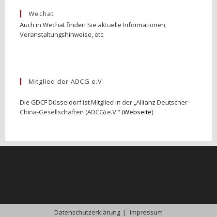
Wechat
Auch in Wechat finden Sie aktuelle Informationen,
Veranstaltungshinweise, etc.
Mitglied der ADCG e.V.
Die GDCF Düsseldorf ist Mitglied in der „Allianz Deutscher
China-Gesellschaften (ADCG) e.V.“ (
Webseite
)
Datenschutzerklärung
Impressum