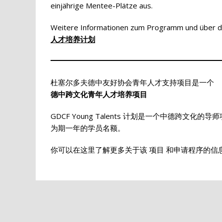
einjährige Mentee-Plätze aus.
Weitere Informationen zum Programm und über da
人才培养计划
杜塞尔多夫德中友好协会青年人才支持项目是一个
德中跨文化青年人才培养项目
GDCF Young Talents 计划是一个中德跨文化的
为期一年的学员名额。
你可以在这里了解更多关于该 项目 和申请程序的信