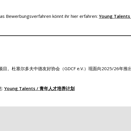
s Bewerbungsverfahren könnt ihr hier erfahren:
Young Talents
导师项目。杜塞尔多夫中德友好协会（GDCF e.V.）现面向2025/26年推
息:
Young Talents / 青年人才培养计划