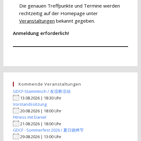
Die genauen Treffpunkte und Termine werden
rechtzeitig auf der Homepage unter
Veranstaltungen
bekannt gegeben.
Anmeldung erforderlich!
Kommende Veranstaltungen
GDCF-Stammtisch / 友谊桥活动
13.08.2026 | 18:30 Uhr
Vorstandssitzung
20.08.2026 | 18:00 Uhr
Fitness mit Daniel
21.08.2026 | 18:00 Uhr
GDCF - Sommerfest 2026 / 夏日烧烤节
29.08.2026 | 13:00 Uhr