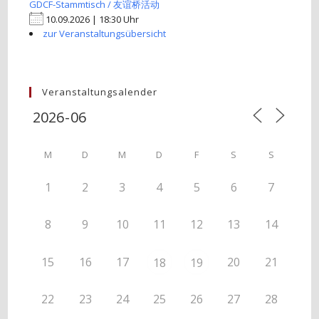
GDCF-Stammtisch / 友谊桥活动
10.09.2026 | 18:30 Uhr
zur Veranstaltungsübersicht
Veranstaltungsalender
M
D
M
D
F
S
S
1
2
3
4
5
6
7
8
9
10
11
12
13
14
15
16
17
20
21
18
19
22
23
24
25
26
27
28