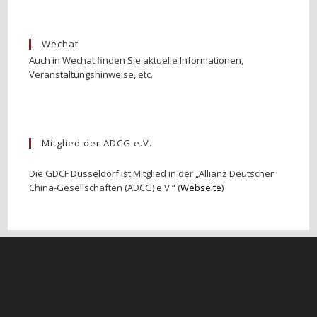
Wechat
Auch in Wechat finden Sie aktuelle Informationen,
Veranstaltungshinweise, etc.
Mitglied der ADCG e.V.
Die GDCF Düsseldorf ist Mitglied in der „Allianz Deutscher
China-Gesellschaften (ADCG) e.V.“ (
Webseite
)