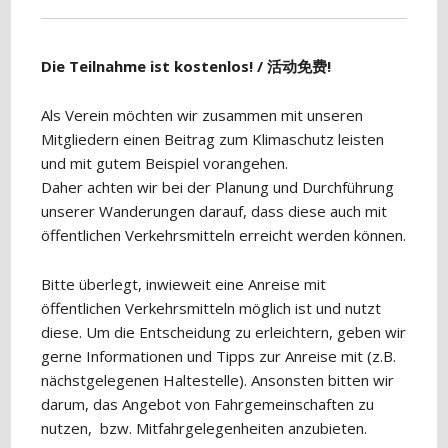
Die Teilnahme ist kostenlos! / 活动免费!
Als Verein möchten wir zusammen mit unseren
Mitgliedern einen Beitrag zum Klimaschutz leisten
und mit gutem Beispiel vorangehen.
Daher achten wir bei der Planung und Durchführung
unserer Wanderungen darauf, dass diese auch mit
öffentlichen Verkehrsmitteln erreicht werden können.
Bitte überlegt, inwieweit eine Anreise mit
öffentlichen Verkehrsmitteln möglich ist und nutzt
diese. Um die Entscheidung zu erleichtern, geben wir
gerne Informationen und Tipps zur Anreise mit (z.B.
nächstgelegenen Haltestelle). Ansonsten bitten wir
darum, das Angebot von Fahrgemeinschaften zu
nutzen, bzw. Mitfahrgelegenheiten anzubieten.