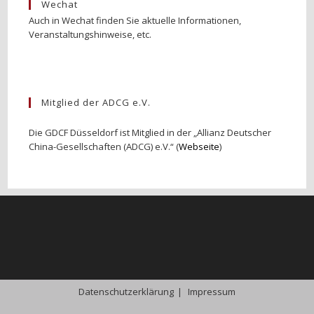
Wechat
Auch in Wechat finden Sie aktuelle Informationen,
Veranstaltungshinweise, etc.
Mitglied der ADCG e.V.
Die GDCF Düsseldorf ist Mitglied in der „Allianz Deutscher
China-Gesellschaften (ADCG) e.V.“ (
Webseite
)
Datenschutzerklärung
Impressum