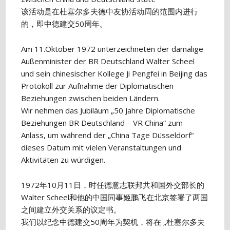
该活动是在杜塞尔多夫德中友协活动周的范围内进行
的，即中德建交50周年。
Am 11.Oktober 1972 unterzeichneten der damalige
Außenminister der BR Deutschland Walter Scheel
und sein chinesischer Kollege Ji Pengfei in Beijing das
Protokoll zur Aufnahme der Diplomatischen
Beziehungen zwischen beiden Ländern.
Wir nehmen das Jubiläum „50 Jahre Diplomatische
Beziehungen BR Deutschland – VR China“ zum
Anlass, um während der „China Tage Düsseldorf“
dieses Datum mit vielen Veranstaltungen und
Aktivitäten zu würdigen.
1972年10月11日，时任德意志联邦共和国外交部长的
Walter Scheel和他的中国同事姬鹏飞在北京签署了两国
之间建立外交关系的议定书。
我们以纪念中德建交50周年为契机，将在 „杜塞尔多夫