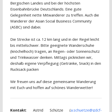
Bergischen Landes und bei der höchsten
Eisenbahnbrücke Deutschlands. Eine gute
Gelegenheit nette Mitwanderer zu treffen. Auch die
Wanderer der Asian Social Business Community
(ASBC) sind dabei.
Die Strecke ist ca. 12 km lang und in der Regel leicht
bis mittelschwer. Bitte geeignete Wanderschuhe
(knöchelhoch) tragen, an Regen- oder Sonnenschutz
und Trinkwasser denken. Mittags picknicken wir,
deshalb eigene Verpflegung (Getränke, Snack) in den
Rucksack packen
Wir freuen uns auf diese gemeinsame Wanderung
mit Euch und hoffen auf schönes Wanderwetter!
Kontakt
: Astrid Schütze (
a.schuetze@gdcf-