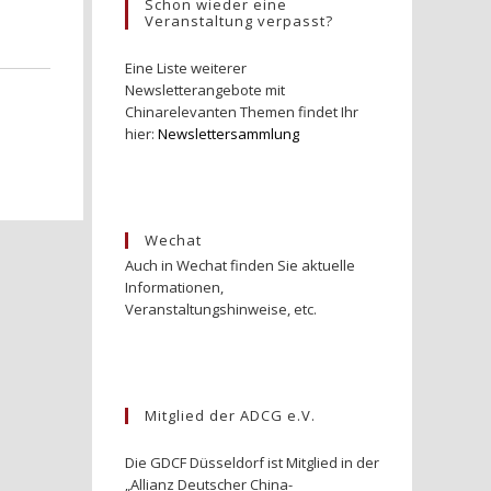
Schon wieder eine
Veranstaltung verpasst?
Eine Liste weiterer
Newsletterangebote mit
Chinarelevanten Themen findet Ihr
hier:
Newslettersammlung
Wechat
Auch in Wechat finden Sie aktuelle
Informationen,
Veranstaltungshinweise, etc.
Mitglied der ADCG e.V.
Die GDCF Düsseldorf ist Mitglied in der
„Allianz Deutscher China-