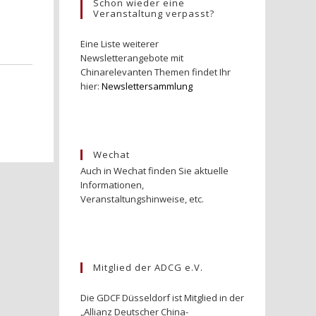
Schon wieder eine
Veranstaltung verpasst?
Eine Liste weiterer
Newsletterangebote mit
Chinarelevanten Themen findet Ihr
hier:
Newslettersammlung
Wechat
Auch in Wechat finden Sie aktuelle
Informationen,
Veranstaltungshinweise, etc.
Mitglied der ADCG e.V.
Die GDCF Düsseldorf ist Mitglied in der
„Allianz Deutscher China-