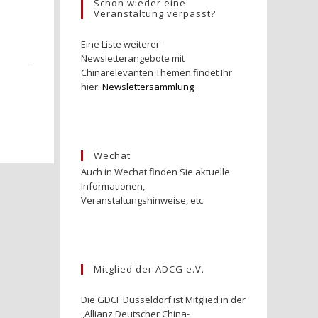
Schon wieder eine
Veranstaltung verpasst?
Eine Liste weiterer
Newsletterangebote mit
Chinarelevanten Themen findet Ihr
hier:
Newslettersammlung
Wechat
Auch in Wechat finden Sie aktuelle
Informationen,
Veranstaltungshinweise, etc.
Mitglied der ADCG e.V.
Die GDCF Düsseldorf ist Mitglied in der
„Allianz Deutscher China-