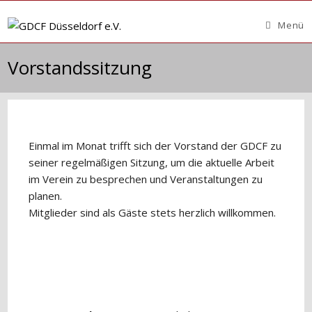
Zum
Inhalt
Menü
springen
Vorstandssitzung
Einmal im Monat trifft sich der Vorstand der GDCF zu
seiner regelmäßigen Sitzung, um die aktuelle Arbeit
im Verein zu besprechen und Veranstaltungen zu
planen.
Mitglieder sind als Gäste stets herzlich willkommen.