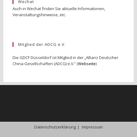
Wechat
Auch in Wechat finden Sie aktuelle Informationen,
Veranstaltungshinweise, etc.
Mitglied der ADCG e.V.
Die GDCF Düsseldorf ist Mitglied in der „Allianz Deutscher
China-Gesellschaften (ADCG) e.V.“ (
Webseite
)
Datenschutzerklärung
Impressum