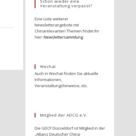
Schon wieder eine
Veranstaltung verpasst?
Eine Liste weiterer
Newsletterangebote mit
Chinarelevanten Themen findet Ihr
hier:
Newslettersammlung
Wechat
Auch in Wechat finden Sie aktuelle
Informationen,
Veranstaltungshinweise, etc.
Mitglied der ADCG e.V.
Die GDCF Düsseldorf ist Mitglied in der
„Allianz Deutscher China-