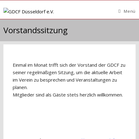
Zum
Inhalt
Menü
springen
Vorstandssitzung
Einmal im Monat trifft sich der Vorstand der GDCF zu
seiner regelmäßigen Sitzung, um die aktuelle Arbeit
im Verein zu besprechen und Veranstaltungen zu
planen.
Mitglieder sind als Gäste stets herzlich willkommen.