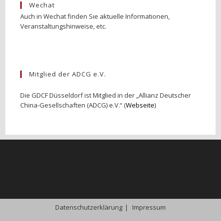
Wechat
Auch in Wechat finden Sie aktuelle Informationen,
Veranstaltungshinweise, etc.
Mitglied der ADCG e.V.
Die GDCF Düsseldorf ist Mitglied in der „Allianz Deutscher
China-Gesellschaften (ADCG) e.V.“ (
Webseite
)
Datenschutzerklärung
Impressum