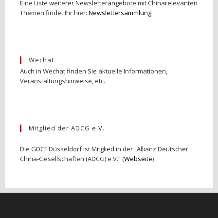
Eine Liste weiterer Newsletterangebote mit Chinarelevanten
Themen findet Ihr hier:
Newslettersammlung
Wechat
Auch in Wechat finden Sie aktuelle Informationen,
Veranstaltungshinweise, etc.
Mitglied der ADCG e.V.
Die GDCF Düsseldorf ist Mitglied in der „Allianz Deutscher
China-Gesellschaften (ADCG) e.V.“ (
Webseite
)