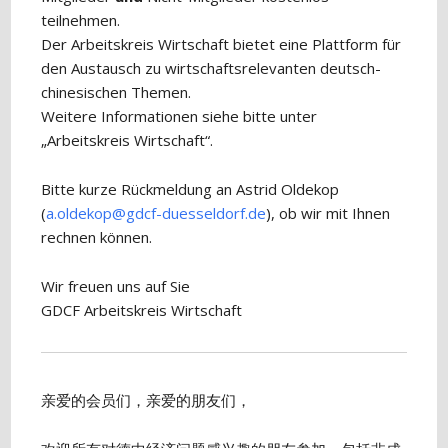
teilnehmen.
Der Arbeitskreis Wirtschaft bietet eine Plattform für
den Austausch zu wirtschaftsrelevanten deutsch-
chinesischen Themen.
Weitere Informationen siehe bitte unter
„Arbeitskreis Wirtschaft“.
Bitte kurze Rückmeldung an Astrid Oldekop
(
a.oldekop@gdcf-duesseldorf.de
), ob wir mit Ihnen
rechnen können.
Wir freuen uns auf Sie
GDCF Arbeitskreis Wirtschaft
亲爱的会员们，亲爱的朋友们，