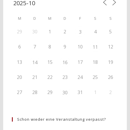
M
D
M
D
F
S
S
29
30
1
2
4
5
3
6
7
8
9
10
12
11
13
15
17
18
19
14
16
20
21
22
23
24
25
26
27
28
29
31
1
2
30
Schon wieder eine Veranstaltung verpasst?