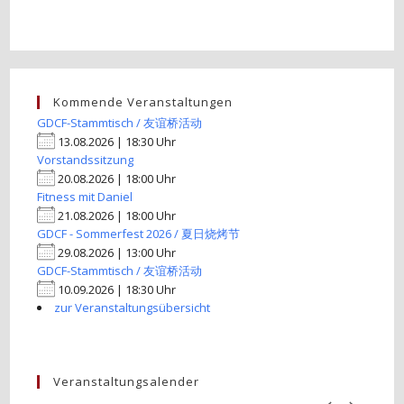
Kommende Veranstaltungen
GDCF-Stammtisch / 友谊桥活动
13.08.2026 | 18:30 Uhr
Vorstandssitzung
20.08.2026 | 18:00 Uhr
Fitness mit Daniel
21.08.2026 | 18:00 Uhr
GDCF - Sommerfest 2026 / 夏日烧烤节
29.08.2026 | 13:00 Uhr
GDCF-Stammtisch / 友谊桥活动
10.09.2026 | 18:30 Uhr
zur Veranstaltungsübersicht
Veranstaltungsalender