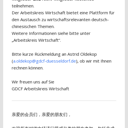
teilnehmen.
Der Arbeitskreis Wirtschaft bietet eine Plattform für
den Austausch zu wirtschaftsrelevanten deutsch-
chinesischen Themen.
Weitere Informationen siehe bitte unter
„Arbeitskreis Wirtschaft“.
Bitte kurze Rückmeldung an Astrid Oldekop
(
a.oldekop@gdcf-duesseldorf.de
), ob wir mit Ihnen
rechnen können.
Wir freuen uns auf Sie
GDCF Arbeitskreis Wirtschaft
亲爱的会员们，亲爱的朋友们，