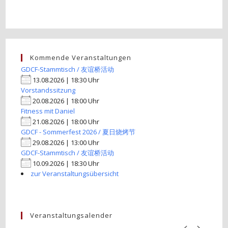
Kommende Veranstaltungen
GDCF-Stammtisch / 友谊桥活动
13.08.2026 | 18:30 Uhr
Vorstandssitzung
20.08.2026 | 18:00 Uhr
Fitness mit Daniel
21.08.2026 | 18:00 Uhr
GDCF - Sommerfest 2026 / 夏日烧烤节
29.08.2026 | 13:00 Uhr
GDCF-Stammtisch / 友谊桥活动
10.09.2026 | 18:30 Uhr
zur Veranstaltungsübersicht
Veranstaltungsalender