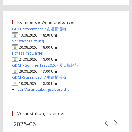
Kommende Veranstaltungen
GDCF-Stammtisch / 友谊桥活动
13.08.2026 | 18:30 Uhr
Vorstandssitzung
20.08.2026 | 18:00 Uhr
Fitness mit Daniel
21.08.2026 | 18:00 Uhr
GDCF - Sommerfest 2026 / 夏日烧烤节
29.08.2026 | 13:00 Uhr
GDCF-Stammtisch / 友谊桥活动
10.09.2026 | 18:30 Uhr
zur Veranstaltungsübersicht
Veranstaltungsalender