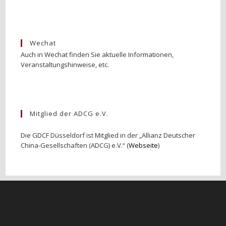
Wechat
Auch in Wechat finden Sie aktuelle Informationen,
Veranstaltungshinweise, etc.
Mitglied der ADCG e.V.
Die GDCF Düsseldorf ist Mitglied in der „Allianz Deutscher
China-Gesellschaften (ADCG) e.V.“ (
Webseite
)