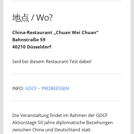
地点 / Wo?
China-Restaurant „Chuan Wei Chuan“
Bahnstraße 59
40210 Düsseldorf
Seid bei diesem Restaurant-Test dabei!
INFO:
GDCF – PROBEESSEN
Die Veranstaltung findet im Rahmen der GDCF
Aktionstage 50 Jahre diplomatische Beziehungen
zwischen China und Deutschland statt.