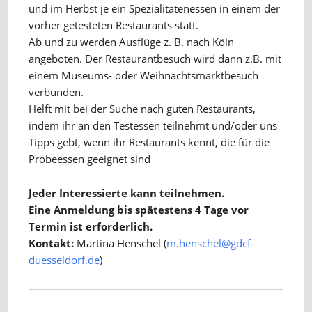
und im Herbst je ein Spezialitätenessen in einem der
vorher getesteten Restaurants statt.
Ab und zu werden Ausflüge z. B. nach Köln
angeboten. Der Restaurantbesuch wird dann z.B. mit
einem Museums- oder Weihnachtsmarktbesuch
verbunden.
Helft mit bei der Suche nach guten Restaurants,
indem ihr an den Testessen teilnehmt und/oder uns
Tipps gebt, wenn ihr Restaurants kennt, die für die
Probeessen geeignet sind
Jeder Interessierte kann teilnehmen.
Eine Anmeldung bis spätestens 4 Tage vor
Termin ist erforderlich.
Kontakt:
Martina Henschel (
m.henschel@gdcf-
duesseldorf.de
)