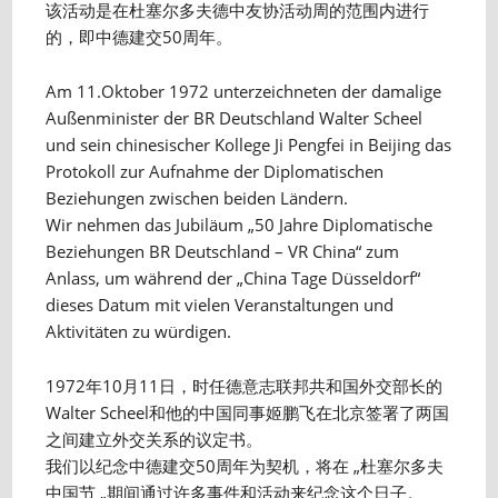
该活动是在杜塞尔多夫德中友协活动周的范围内进行
的，即中德建交50周年。
Am 11.Oktober 1972 unterzeichneten der damalige
Außenminister der BR Deutschland Walter Scheel
und sein chinesischer Kollege Ji Pengfei in Beijing das
Protokoll zur Aufnahme der Diplomatischen
Beziehungen zwischen beiden Ländern.
Wir nehmen das Jubiläum „50 Jahre Diplomatische
Beziehungen BR Deutschland – VR China“ zum
Anlass, um während der „China Tage Düsseldorf“
dieses Datum mit vielen Veranstaltungen und
Aktivitäten zu würdigen.
1972年10月11日，时任德意志联邦共和国外交部长的
Walter Scheel和他的中国同事姬鹏飞在北京签署了两国
之间建立外交关系的议定书。
我们以纪念中德建交50周年为契机，将在 „杜塞尔多夫
中国节 „期间通过许多事件和活动来纪念这个日子。