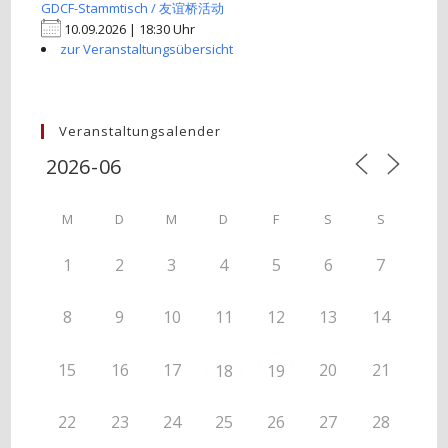
GDCF-Stammtisch / 友谊桥活动
10.09.2026 | 18:30 Uhr
zur Veranstaltungsübersicht
Veranstaltungsalender
M
D
M
D
F
S
S
1
2
3
4
5
6
7
8
9
10
11
12
13
14
15
16
17
20
21
18
19
22
23
24
25
26
27
28