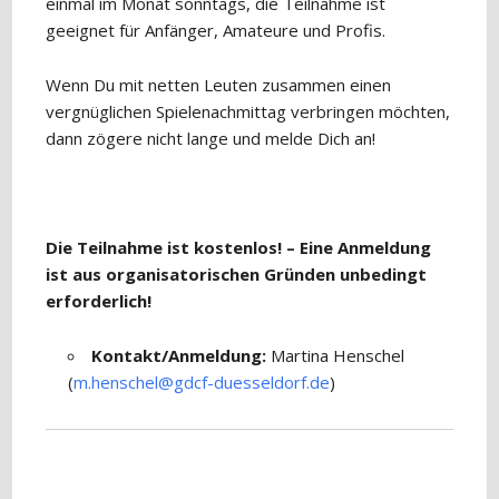
einmal im Monat sonntags, die Teilnahme ist
geeignet für Anfänger, Amateure und Profis.
Wenn Du mit netten Leuten zusammen einen
vergnüglichen Spielenachmittag verbringen möchten,
dann zögere nicht lange und melde Dich an!
Die Teilnahme ist kostenlos! – Eine Anmeldung
ist aus organisatorischen Gründen unbedingt
erforderlich!
Kontakt/Anmeldung:
Martina Henschel
(
m.henschel@gdcf-duesseldorf.de
)