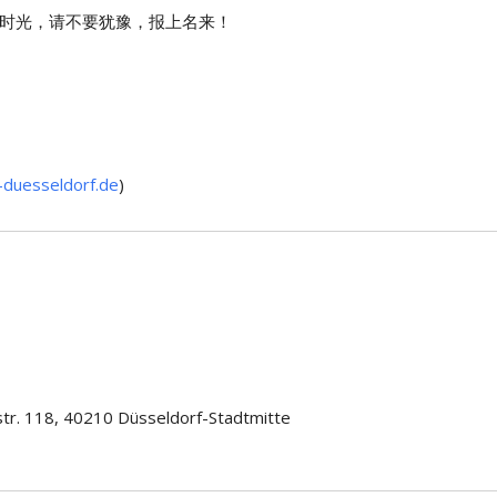
时光，请不要犹豫，报上名来！
duesseldorf.de
)
str. 118, 40210 Düsseldorf-Stadtmitte