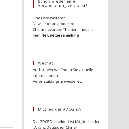
Schon wieder eine
Veranstaltung verpasst?
Eine Liste weiterer
Newsletterangebote mit
Chinarelevanten Themen findet Ihr
hier:
Newslettersammlung
Wechat
Auch in Wechat finden Sie aktuelle
Informationen,
Veranstaltungshinweise, etc.
Mitglied der ADCG e.V.
Die GDCF Düsseldorf ist Mitglied in der
„Allianz Deutscher China-