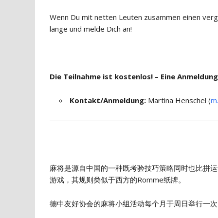
Wenn Du mit netten Leuten zusammen einen vergn
lange und melde Dich an!
Die Teilnahme ist kostenlos! – Eine Anmeldung
Kontakt/Anmeldung:
Martina Henschel (
m
麻将是源自中国的一种既考验技巧策略同时也比拼运
游戏，其规则类似于西方的Romme纸牌。
德中友好协会的麻将小组活动每个月于周日举行一次