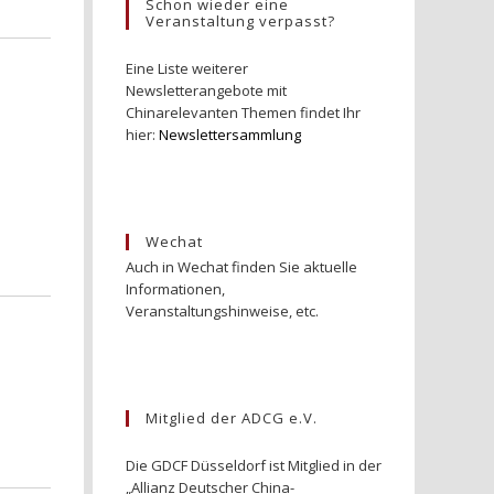
Schon wieder eine
Veranstaltung verpasst?
Eine Liste weiterer
Newsletterangebote mit
Chinarelevanten Themen findet Ihr
hier:
Newslettersammlung
Wechat
Auch in Wechat finden Sie aktuelle
Informationen,
Veranstaltungshinweise, etc.
Mitglied der ADCG e.V.
Die GDCF Düsseldorf ist Mitglied in der
„Allianz Deutscher China-