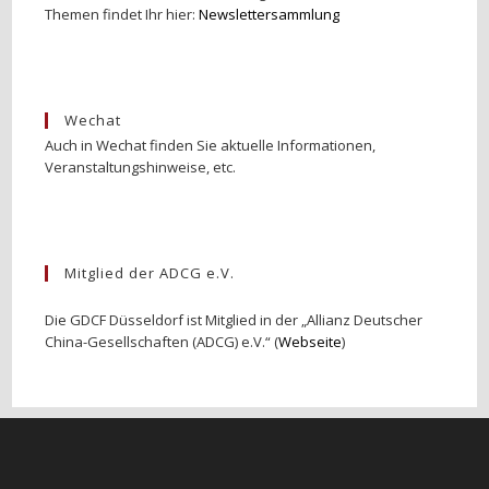
Themen findet Ihr hier:
Newslettersammlung
Wechat
Auch in Wechat finden Sie aktuelle Informationen,
Veranstaltungshinweise, etc.
Mitglied der ADCG e.V.
Die GDCF Düsseldorf ist Mitglied in der „Allianz Deutscher
China-Gesellschaften (ADCG) e.V.“ (
Webseite
)