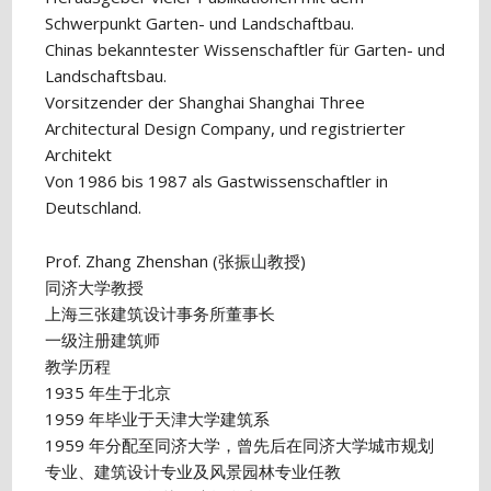
Schwerpunkt Garten- und Landschaftbau.
Chinas bekanntester Wissenschaftler für Garten- und
Landschaftsbau.
Vorsitzender der Shanghai Shanghai Three
Architectural Design Company, und registrierter
Architekt
Von 1986 bis 1987 als Gastwissenschaftler in
Deutschland.
Prof. Zhang Zhenshan (张振山教授)
同济大学教授
上海三张建筑设计事务所董事长
一级注册建筑师
教学历程
1935 年生于北京
1959 年毕业于天津大学建筑系
1959 年分配至同济大学，曾先后在同济大学城市规划
专业、建筑设计专业及风景园林专业任教