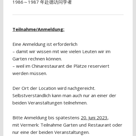
1986～1987 年赴德访问学者
Teilnahme/Anmeldung:
Eine Anmeldung ist erforderlich
– damit wir wissen mit wie vielen Leuten wir im
Garten rechnen können.
– weil im Chinarestaurant die Plätze reserviert
werden müssen.
Der Ort der Location wird nachgereicht.
Selbstverständlich kann man auch nur an einer der
beiden Veranstaltungen teilnehmen.
Bitte Anmeldung bis spätestens
20. Juni 2023
,
mit Vermerk: Teilnahme Garten und Restaurant oder
nur eine der beiden Veranstaltungen.