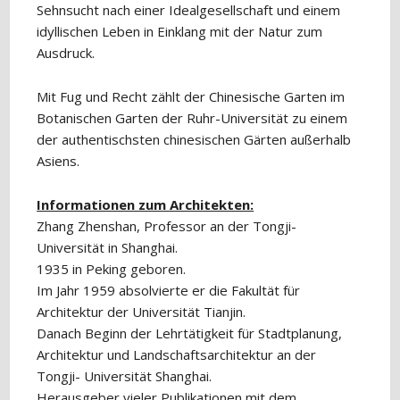
Sehnsucht nach einer Idealgesellschaft und einem
idyllischen Leben in Einklang mit der Natur zum
Ausdruck.
Mit Fug und Recht zählt der Chinesische Garten im
Botanischen Garten der Ruhr-Universität zu einem
der authentischsten chinesischen Gärten außerhalb
Asiens.
Informationen zum Architekten:
Zhang Zhenshan, Professor an der Tongji-
Universität in Shanghai.
1935 in Peking geboren.
Im Jahr 1959 absolvierte er die Fakultät für
Architektur der Universität Tianjin.
Danach Beginn der Lehrtätigkeit für Stadtplanung,
Architektur und Landschaftsarchitektur an der
Tongji- Universität Shanghai.
Herausgeber vieler Publikationen mit dem