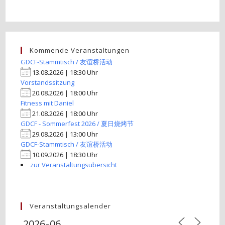
Kommende Veranstaltungen
GDCF-Stammtisch / 友谊桥活动
13.08.2026 | 18:30 Uhr
Vorstandssitzung
20.08.2026 | 18:00 Uhr
Fitness mit Daniel
21.08.2026 | 18:00 Uhr
GDCF - Sommerfest 2026 / 夏日烧烤节
29.08.2026 | 13:00 Uhr
GDCF-Stammtisch / 友谊桥活动
10.09.2026 | 18:30 Uhr
zur Veranstaltungsübersicht
Veranstaltungsalender