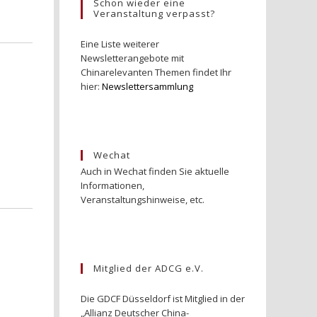
Schon wieder eine
Veranstaltung verpasst?
Eine Liste weiterer
Newsletterangebote mit
Chinarelevanten Themen findet Ihr
hier:
Newslettersammlung
Wechat
Auch in Wechat finden Sie aktuelle
Informationen,
Veranstaltungshinweise, etc.
Mitglied der ADCG e.V.
Die GDCF Düsseldorf ist Mitglied in der
„Allianz Deutscher China-