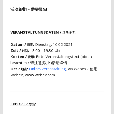
活动免费! – 需要报名!
VERANSTALTUNGSDATEN /
:
活动详情
Datum /
:
Dienstag, 16.02.2021
日期
Zeit /
:
18:00 - 19:30 Uhr
时间
Kosten /
:
Bitte Veranstaltungstext (oben)
费用
beachten / 请注意(以上)活动详情
Ort /
:
Online-Veranstaltung
, via Webex / 使用
地点
Webex, www.webex.com
EXPORT /
:
导出