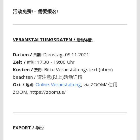
活动免费! – 需要报名!
VERANSTALTUNGSDATEN /
:
活动详情
Datum /
:
Dienstag, 09.11.2021
日期
Zeit /
:
17:30 - 19:00 Uhr
时间
Kosten /
:
Bitte Veranstaltungstext (oben)
费用
beachten / 请注意(以上)活动详情
Ort /
:
Online-Veranstaltung
, via ZOOM/ 使用
地点
ZOOM, https://zoom.us/
EXPORT /
:
导出