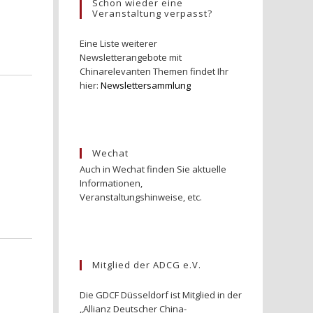
Schon wieder eine
Veranstaltung verpasst?
Eine Liste weiterer
Newsletterangebote mit
Chinarelevanten Themen findet Ihr
hier:
Newslettersammlung
Wechat
Auch in Wechat finden Sie aktuelle
Informationen,
Veranstaltungshinweise, etc.
Mitglied der ADCG e.V.
Die GDCF Düsseldorf ist Mitglied in der
„Allianz Deutscher China-