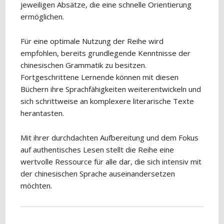
jeweiligen Absätze, die eine schnelle Orientierung
ermöglichen.
Für eine optimale Nutzung der Reihe wird
empfohlen, bereits grundlegende Kenntnisse der
chinesischen Grammatik zu besitzen.
Fortgeschrittene Lernende können mit diesen
Büchern ihre Sprachfähigkeiten weiterentwickeln und
sich schrittweise an komplexere literarische Texte
herantasten.
Mit ihrer durchdachten Aufbereitung und dem Fokus
auf authentisches Lesen stellt die Reihe eine
wertvolle Ressource für alle dar, die sich intensiv mit
der chinesischen Sprache auseinandersetzen
möchten.