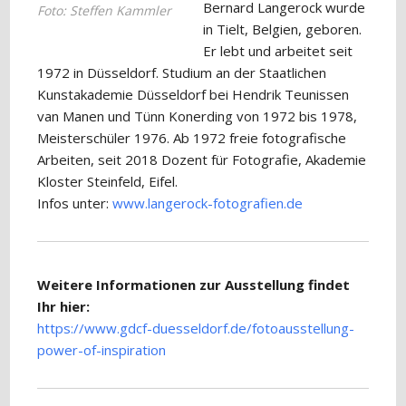
Bernard Langerock wurde
Foto: Steffen Kammler
in Tielt, Belgien, geboren.
Er lebt und arbeitet seit
1972 in Düsseldorf. Studium an der Staatlichen
Kunstakademie Düsseldorf bei Hendrik Teunissen
van Manen und Tünn Konerding von 1972 bis 1978,
Meisterschüler 1976. Ab 1972 freie fotografische
Arbeiten, seit 2018 Dozent für Fotografie, Akademie
Kloster Steinfeld, Eifel.
Infos unter:
www.langerock-fotografien.de
Weitere Informationen zur Ausstellung findet
Ihr hier:
https://www.gdcf-duesseldorf.de/fotoausstellung-
power-of-inspiration