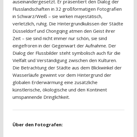
auseinandergesetzt. Er präsentiert den Dialog der
Flusslandschaften in 32 großformatigen Fotografien
in Schwarz/Weiß – sie wirken majestätisch,
verletzlich, ruhig. Die Hintergrundkulissen der Städte
Düsseldorf und Chongqing atmen den Geist ihrer
Zeit – sie sind nicht immer nur schön, sie sind
eingefroren in der Gegenwart der Aufnahme. Der
Dialog der Flussbilder steht symbolisch auch für die
Vielfalt und Verständigung zwischen den Kulturen.
Die Betrachtung der Städte aus dem Blickwinkel der
Wasserläufe gewinnt vor dem Hintergrund der
globalen Erderwärmung eine zusätzliche
künstlerische, ökologische und den Kontinent
umspannende Dringlichkeit.
Über den Fotografen: