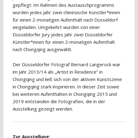
gepflegt: Im Rahmen des Austauschprogramms
wurden jedes Jahr zwei chinesische Künstler*innen
für einen 2-monatigen Aufenthalt nach Düsseldorf
eingeladen. Umgekehrt wurden von einer
Düsseldorfer Jury jedes Jahr zwei Düsseldorfer
Künstler*innen für einen 2-monatigen Aufenthalt
nach Chongqing ausgewählt.
Der Düsseldorfer Fotograf Bernard Langerock war
im Jahr 2013/14 als „Artist in Residence“ in
Chongqing und ließ sich von der aktiven Kunstszene
in Chongqing stark inspirieren. In dieser Zeit sowie
bei weiteren Aufenthalten in Chongqing 2015 und
2019 entstanden die Fotografien, die in der
Ausstellung gezeigt werden.
Zur Ausstellung: