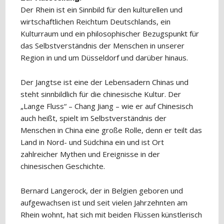
Der Rhein ist ein Sinnbild für den kulturellen und
wirtschaftlichen Reichtum Deutschlands, ein
Kulturraum und ein philosophischer Bezugspunkt für
das Selbstverständnis der Menschen in unserer
Region in und um Düsseldorf und darüber hinaus.
Der Jangtse ist eine der Lebensadern Chinas und
steht sinnbildlich für die chinesische Kultur. Der
„Lange Fluss“ – Chang Jiang – wie er auf Chinesisch
auch heißt, spielt im Selbstverständnis der
Menschen in China eine große Rolle, denn er teilt das
Land in Nord- und Südchina ein und ist Ort
zahlreicher Mythen und Ereignisse in der
chinesischen Geschichte.
Bernard Langerock, der in Belgien geboren und
aufgewachsen ist und seit vielen Jahrzehnten am
Rhein wohnt, hat sich mit beiden Flüssen künstlerisch