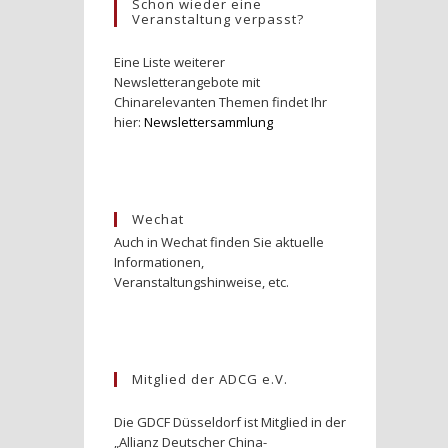
Schon wieder eine
Veranstaltung verpasst?
Eine Liste weiterer
Newsletterangebote mit
Chinarelevanten Themen findet Ihr
hier:
Newslettersammlung
Wechat
Auch in Wechat finden Sie aktuelle
Informationen,
Veranstaltungshinweise, etc.
Mitglied der ADCG e.V.
Die GDCF Düsseldorf ist Mitglied in der
„Allianz Deutscher China-