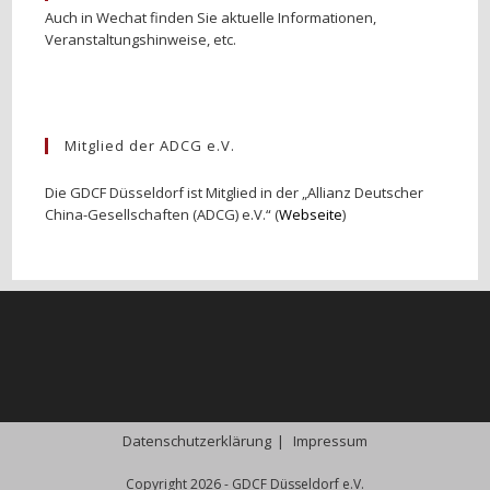
Auch in Wechat finden Sie aktuelle Informationen,
Veranstaltungshinweise, etc.
Mitglied der ADCG e.V.
Die GDCF Düsseldorf ist Mitglied in der „Allianz Deutscher
China-Gesellschaften (ADCG) e.V.“ (
Webseite
)
Datenschutzerklärung
Impressum
Copyright 2026 - GDCF Düsseldorf e.V.