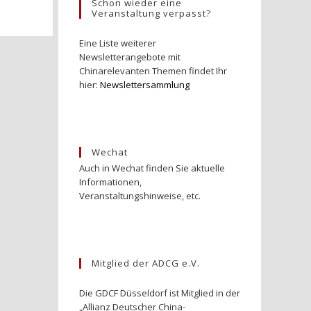
Schon wieder eine
Veranstaltung verpasst?
Eine Liste weiterer
Newsletterangebote mit
Chinarelevanten Themen findet Ihr
hier:
Newslettersammlung
Wechat
Auch in Wechat finden Sie aktuelle
Informationen,
Veranstaltungshinweise, etc.
Mitglied der ADCG e.V.
Die GDCF Düsseldorf ist Mitglied in der
„Allianz Deutscher China-