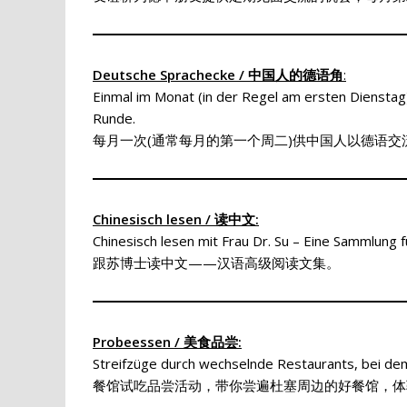
Deutsche Sprachecke / 中国人的德语角
:
Einmal im Monat (in der Regel am ersten Dienstag
Runde.
每月一次(通常每月的第一个周二)供中国人以德语交
Chinesisch lesen / 读中文:
Chinesisch lesen mit Frau Dr. Su – Eine Sammlung 
跟苏博士读中文——汉语高级阅读文集。
Probeessen / 美食品尝:
Streifzüge durch wechselnde Restaurants, bei dem w
餐馆试吃品尝活动，带你尝遍杜塞周边的好餐馆，体