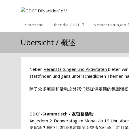
Zum
Inhalt
springen
Startseite
Über die GDCF
Veranstaltungen
Übersicht / 概述
Neben
Veranstaltungen und Aktivitäten
bieten wir
stattfinden und ganz unterschiedlichen Themen hab
除了众多项目和活动之外我们还提供定期的氛围轻松
GDCF-Stammtisch / 友谊桥活动
:
An jedem 2. Donnerstag im Monat ab 19 Uhr: Abe
友谊桥为德中朋友提供定期见面交流的机会，每月第