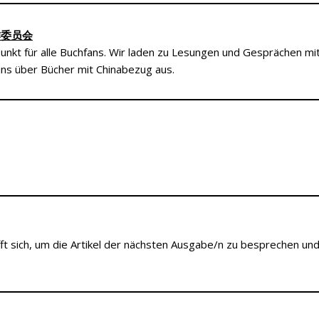
籍工作委员会
fpunkt für alle Buchfans. Wir laden zu Lesungen und Gesprächen mi
ns über Bücher mit Chinabezug aus.
ft sich, um die Artikel der nächsten Ausgabe/n zu besprechen und