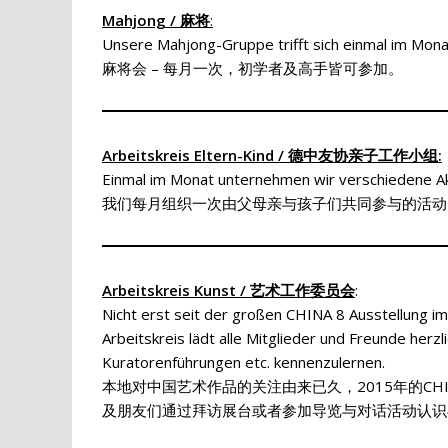
Mahjong / 麻将
:
Unsere Mahjong-Gruppe trifft sich einmal im Monat
麻将会 – 每月一次，初学者及高手皆可参加。
Arbeitskreis Eltern-Kind / 德中友协亲子工作小组:
Einmal im Monat unternehmen wir verschiedene Akt
我们每月组织一次由父母亲与孩子们共同参与的活动
Arbeitskreis Kunst / 艺术工作委员会
:
Nicht erst seit der großen CHINA 8 Ausstellung im
Arbeitskreis lädt alle Mitglieder und Freunde herz
Kuratorenführungen etc. kennenzulernen.
本地对中国艺术作品的关注由来已久，2015年的C
及朋友们通过拜访展台或者参加导览与对话活动认识