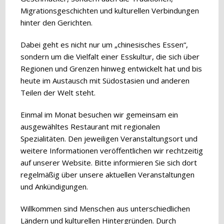
Migrationsgeschichten und kulturellen Verbindungen
hinter den Gerichten.
Dabei geht es nicht nur um „chinesisches Essen“,
sondern um die Vielfalt einer Esskultur, die sich über
Regionen und Grenzen hinweg entwickelt hat und bis
heute im Austausch mit Südostasien und anderen
Teilen der Welt steht.
Einmal im Monat besuchen wir gemeinsam ein
ausgewähltes Restaurant mit regionalen
Spezialitäten. Den jeweiligen Veranstaltungsort und
weitere Informationen veröffentlichen wir rechtzeitig
auf unserer Website. Bitte informieren Sie sich dort
regelmäßig über unsere aktuellen Veranstaltungen
und Ankündigungen.
Willkommen sind Menschen aus unterschiedlichen
Ländern und kulturellen Hintergründen. Durch