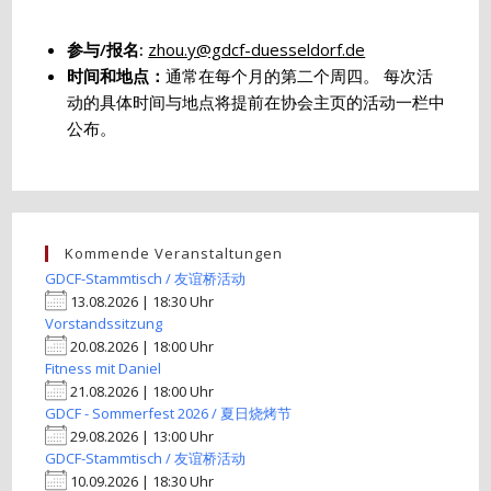
参与/报名:
zhou.y@gdcf-duesseldorf.de
时间和地点：
通常在每个月的第二个周四。 每次活
动的具体时间与地点将提前在协会主页的活动一栏中
公布。
Kommende Veranstaltungen
GDCF-Stammtisch / 友谊桥活动
13.08.2026 | 18:30 Uhr
Vorstandssitzung
20.08.2026 | 18:00 Uhr
Fitness mit Daniel
21.08.2026 | 18:00 Uhr
GDCF - Sommerfest 2026 / 夏日烧烤节
29.08.2026 | 13:00 Uhr
GDCF-Stammtisch / 友谊桥活动
10.09.2026 | 18:30 Uhr