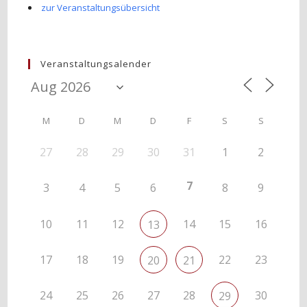
zur Veranstaltungsübersicht
Veranstaltungsalender
M
D
M
D
F
S
S
27
28
29
30
31
1
2
7
3
4
5
6
8
9
10
11
12
14
15
16
13
17
18
19
22
23
20
21
24
25
26
27
28
30
29